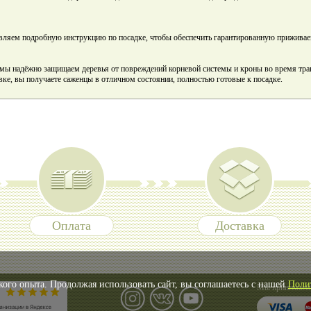
авляем подробную инструкцию по посадке, чтобы обеспечить гарантированную прижива
мы надёжно защищаем деревья от повреждений корневой системы и кроны во время тра
вке, вы получаете саженцы в отличном состоянии, полностью готовые к посадке.
Оплата
Доставка
кого опыта. Продолжая использовать сайт, вы соглашаетесь с нашей
Поли
Мы принимаем 