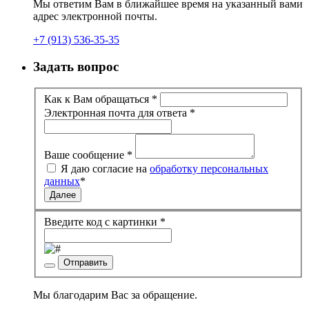
Мы ответим Вам в ближайшее время на указанный вами
адрес электронной почты.
+7 (913) 536-35-35
Задать вопрос
Как к Вам обращаться
*
Электронная почта для ответа
*
Ваше сообщение
*
Я даю согласие на
обработку персональных
данных
*
Далее
Введите код с картинки
*
Отправить
Мы благодарим Вас за обращение.