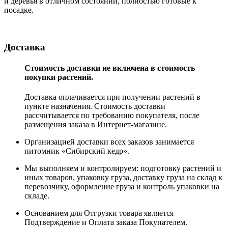
и деревья в отличном состоянии, полностью готовые к
посадке.
Доставка
Стоимость доставки не включена в стоимость
покупки растений.
Доставка оплачивается при получении растений в
пункте назначения. Стоимость доставки
рассчитывается по требованию покупателя, после
размещения заказа в Интернет-магазине.
Организацией доставки всех заказов занимается
питомник «Сибирский кедр».
Мы выполняем и контролируем: подготовку растений и
иных товаров, упаковку груза, доставку груза на склад к
перевозчику, оформление груза и контроль упаковки на
складе.
Основанием для Отгрузки товара является
Подтверждение и Оплата заказа Покупателем.