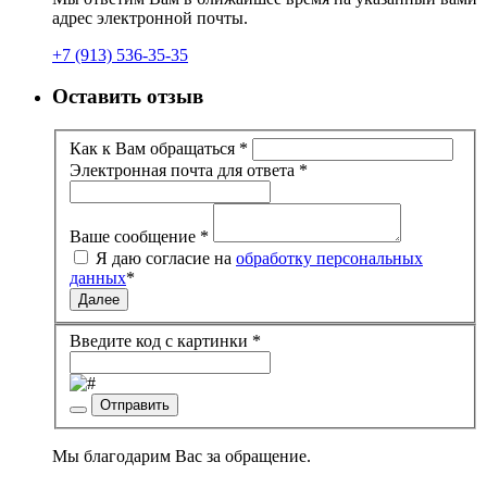
адрес электронной почты.
+7 (913) 536-35-35
Оставить отзыв
Как к Вам обращаться
*
Электронная почта для ответа
*
Ваше сообщение
*
Я даю согласие на
обработку персональных
данных
*
Далее
Введите код с картинки
*
Отправить
Мы благодарим Вас за обращение.