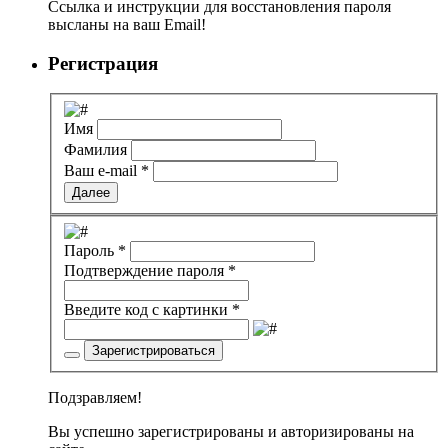
Ссылка и инструкции для восстановления пароля
высланы на ваш Email!
Регистрация
Имя
Фамилия
Ваш e-mail
*
Далее
Пароль
*
Подтверждение пароля
*
Введите код с картинки
*
Зарегистрироваться
Подзравляем!
Вы успешно зарегистрированы и авторизированы на