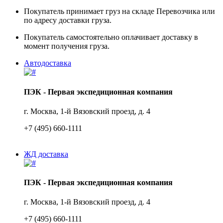
Покупатель принимает груз на складе Перевозчика или
по адресу доставки груза.
Покупатель самостоятельно оплачивает доставку в
момент получения груза.
Автодоставка
ПЭК - Первая экспедиционная компания
г. Москва, 1-й Вязовский проезд, д. 4
+7 (495) 660-1111
ЖД доставка
ПЭК - Первая экспедиционная компания
г. Москва, 1-й Вязовский проезд, д. 4
+7 (495) 660-1111