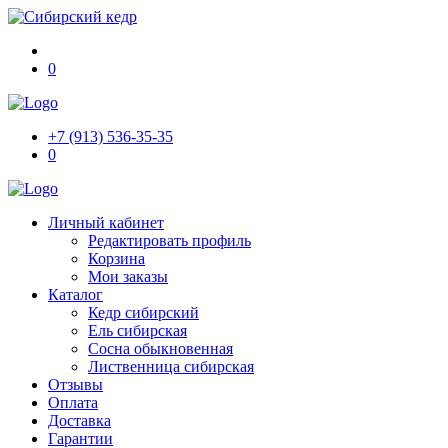
0
+7 (913) 536-35-35
0
Личный кабинет
Редактировать профиль
Корзина
Мои заказы
Каталог
Кедр сибирский
Ель сибирская
Сосна обыкновенная
Лиственница сибирская
Отзывы
Оплата
Доставка
Гарантии