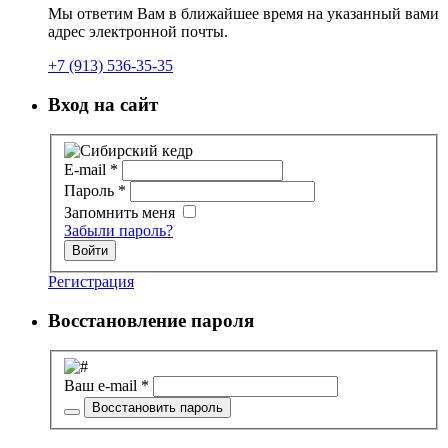
Мы ответим Вам в ближайшее время на указанный вами
адрес электронной почты.
+7 (913) 536-35-35
Вход на сайт
E-mail
*
Пароль
*
Запомнить меня
Забыли пароль?
Войти
Регистрация
Восстановление пароля
Ваш e-mail
*
Восстановить пароль