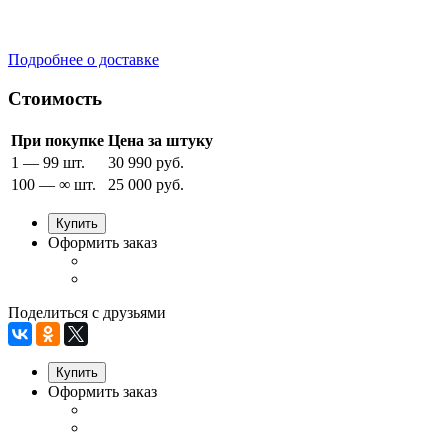
Подробнее о доставке
Стоимость
При покупке
Цена за штуку
1 — 99 шт.
30 990 руб.
100 — ∞ шт.
25 000 руб.
Купить
Оформить заказ
Поделиться с друзьями
Купить
Оформить заказ