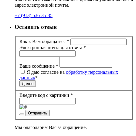
адрес электронной почты.
+7 (913) 536-35-35
Оставить отзыв
Как к Вам обращаться
*
Электронная почта для ответа
*
Ваше сообщение
*
Я даю согласие на
обработку персональных
данных
*
Далее
Введите код с картинки
*
Отправить
Мы благодарим Вас за обращение.