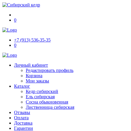
0
+7 (913) 536-35-35
0
Личный кабинет
Редактировать профиль
Корзина
Мои заказы
Каталог
Кедр сибирский
Ель сибирская
Сосна обыкновенная
Лиственница сибирская
Отзывы
Оплата
Доставка
Гарантии