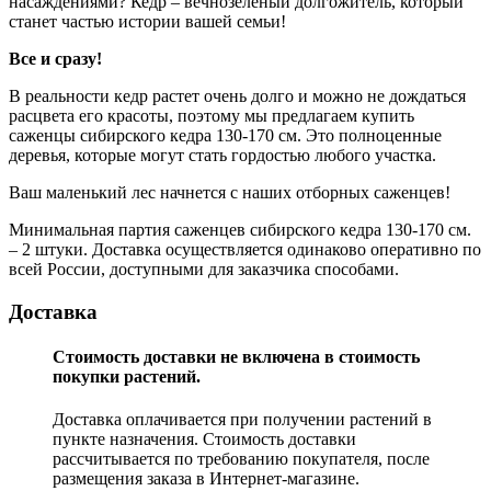
насаждениями? Кедр – вечнозеленый долгожитель, который
станет частью истории вашей семьи!
Все и сразу!
В реальности кедр растет очень долго и можно не дождаться
расцвета его красоты, поэтому мы предлагаем купить
саженцы сибирского кедра 130-170 см. Это полноценные
деревья, которые могут стать гордостью любого участка.
Ваш маленький лес начнется с наших отборных саженцев!
Минимальная партия саженцев сибирского кедра 130-170 см.
– 2 штуки. Доставка осуществляется одинаково оперативно по
всей России, доступными для заказчика способами.
Доставка
Стоимость доставки не включена в стоимость
покупки растений.
Доставка оплачивается при получении растений в
пункте назначения. Стоимость доставки
рассчитывается по требованию покупателя, после
размещения заказа в Интернет-магазине.