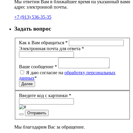
Мы ответим Вам в ближайшее время на указанный вами
адрес электронной почты.
+7 (913) 536-35-35
Задать вопрос
Как к Вам обращаться
*
Электронная почта для ответа
*
Ваше сообщение
*
Я даю согласие на
обработку персональных
данных
*
Далее
Введите код с картинки
*
Отправить
Мы благодарим Вас за обращение.