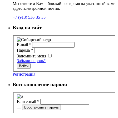
Мы ответим Вам в ближайшее время на указанный вами
адрес электронной почты.
+7 (913) 536-35-35
Вход на сайт
E-mail
*
Пароль
*
Запомнить меня
Забыли пароль?
Войти
Регистрация
Восстановление пароля
Ваш e-mail
*
Восстановить пароль