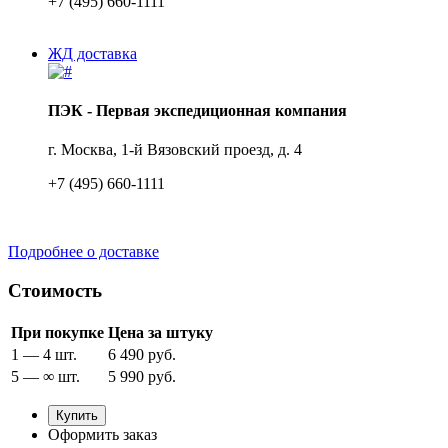
+7 (495) 660-1111
ЖД доставка
ПЭК - Первая экспедиционная компания
г. Москва, 1-й Вязовский проезд, д. 4
+7 (495) 660-1111
Подробнее о доставке
Стоимость
При покупке
Цена за штуку
1 — 4 шт.
6 490 руб.
5 — ∞ шт.
5 990 руб.
Купить
Оформить заказ