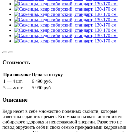
Стоимость
При покупке
Цена за штуку
1 — 4 шт.
6 490 руб.
5 — ∞ шт.
5 990 руб.
Описание
Кедр несет в себе множество полезных свойств, которые
известны с давних времен. Его можно назвать источником
сибирского здоровья и неиссякаемой энергии. Разве это не
повод окружить себя и свою семью прекрасными кедровыми