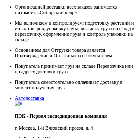
Организацией доставки всех заказов занимается
питомник «Сибирский кедр».
Мы выполняем и контролируем: подготовку растений и
иных товаров, упаковку груза, доставку груза на склад к
перевозчику, оформление груза и контроль упаковки на
складе.
Основанием для Отгрузки товара является
Подтверждение и Оплата заказа Покупателем.
Покупатель принимает груз на складе Перевозчика или
по адресу доставки груза.
Покупатель самостоятельно оплачивает доставку в
момент получения груза.
Автодоставка
ПЭК - Первая экспедиционная компания
г. Москва, 1-й Вязовский проезд, д. 4