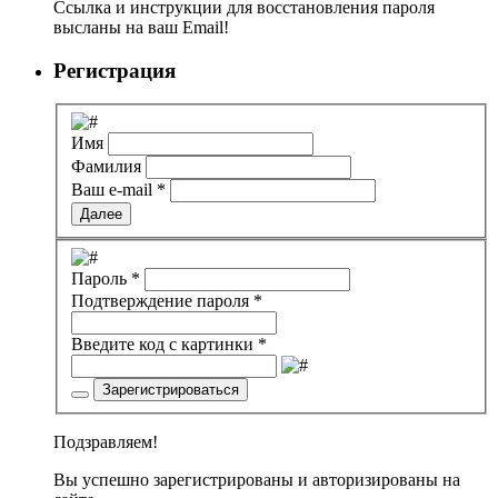
Ссылка и инструкции для восстановления пароля
высланы на ваш Email!
Регистрация
Имя
Фамилия
Ваш e-mail
*
Далее
Пароль
*
Подтверждение пароля
*
Введите код с картинки
*
Зарегистрироваться
Подзравляем!
Вы успешно зарегистрированы и авторизированы на