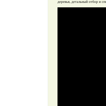
деревья, детальный отбор и с