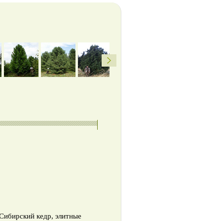
Сибирский кедр, элитные