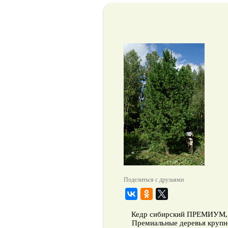
Поделиться с друзьями
Кедр сибирский ПРЕМИУМ, 780
Премиальные деревья крупном