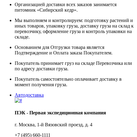
Организацией доставки всех заказов занимается
питомник «Сибирский кедр».
Мы выполняем и контролируем: подготовку растений и
иных товаров, упаковку груза, доставку груза на склад к
перевозчику, оформление груза и контроль упаковки на
складе.
Основанием для Отгрузки товара является
Подтверждение и Оплата заказа Покупателем.
Покупатель принимает груз на складе Перевозчика или
по адресу доставки груза.
Покупатель самостоятельно оплачивает доставку в
момент получения груза.
Автодоставка
ПЭК - Первая экспедиционная компания
г. Москва, 1-й Вязовский проезд, д. 4
+7 (495) 660-1111