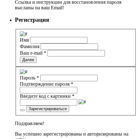
Ссылка и инструкции для восстановления пароля
высланы на ваш Email!
Регистрация
Имя
Фамилия
Ваш e-mail
*
Далее
Пароль
*
Подтверждение пароля
*
Введите код с картинки
*
Зарегистрироваться
Подзравляем!
Вы успешно зарегистрированы и авторизированы на