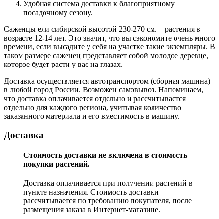
Удобная система доставки к благоприятному
посадочному сезону.
Саженцы ели сибирской высотой 230-270 см. – растения в
возрасте 12-14 лет. Это значит, что вы сэкономите очень много
времени, если высадите у себя на участке такие экземпляры. В
таком размере саженец представляет собой молодое деревце,
которое будет расти у вас на глазах.
Доставка осуществляется автотранспортом (сборная машина)
в любой город России. Возможен самовывоз. Напоминаем,
что доставка оплачивается отдельно и рассчитывается
отдельно для каждого региона, учитывая количество
заказанного материала и его вместимость в машину.
Доставка
Стоимость доставки не включена в стоимость
покупки растений.
Доставка оплачивается при получении растений в
пункте назначения. Стоимость доставки
рассчитывается по требованию покупателя, после
размещения заказа в Интернет-магазине.