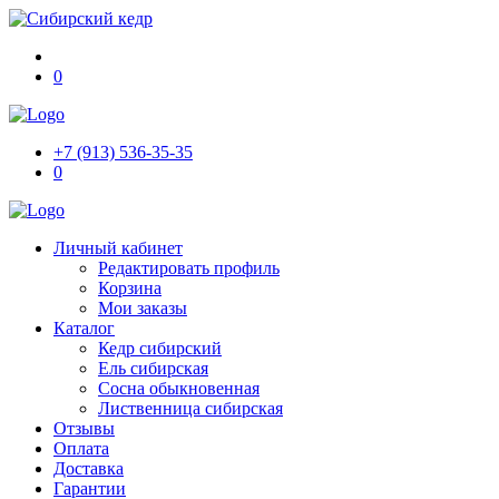
0
+7 (913) 536-35-35
0
Личный кабинет
Редактировать профиль
Корзина
Мои заказы
Каталог
Кедр сибирский
Ель сибирская
Сосна обыкновенная
Лиственница сибирская
Отзывы
Оплата
Доставка
Гарантии