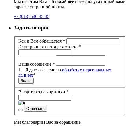
Мы ответим Вам в ближайшее время на указанный вами
адрес электронной почты.
+7 (913) 536-35-35
Задать вопрос
Как к Вам обращаться
*
Электронная почта для ответа
*
Ваше сообщение
*
Я даю согласие на
обработку персональных
данных
*
Далее
Введите код с картинки
*
Отправить
Мы благодарим Вас за обращение.