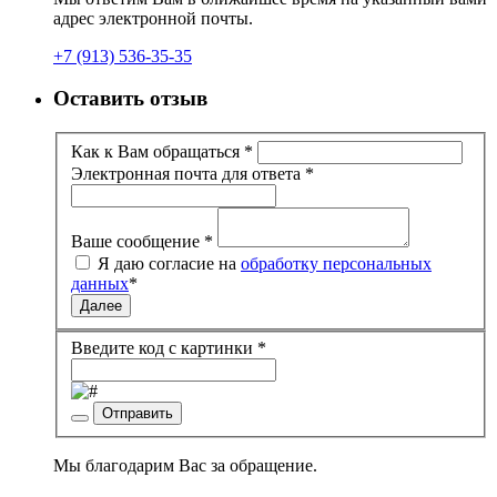
адрес электронной почты.
+7 (913) 536-35-35
Оставить отзыв
Как к Вам обращаться
*
Электронная почта для ответа
*
Ваше сообщение
*
Я даю согласие на
обработку персональных
данных
*
Далее
Введите код с картинки
*
Отправить
Мы благодарим Вас за обращение.