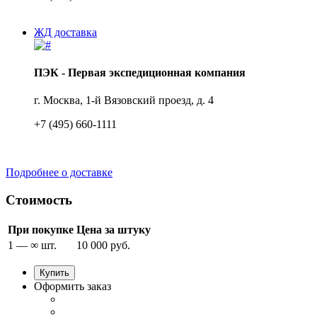
ЖД доставка
ПЭК - Первая экспедиционная компания
г. Москва, 1-й Вязовский проезд, д. 4
+7 (495) 660-1111
Подробнее о доставке
Стоимость
При покупке
Цена за штуку
1 — ∞ шт.
10 000 руб.
Купить
Оформить заказ