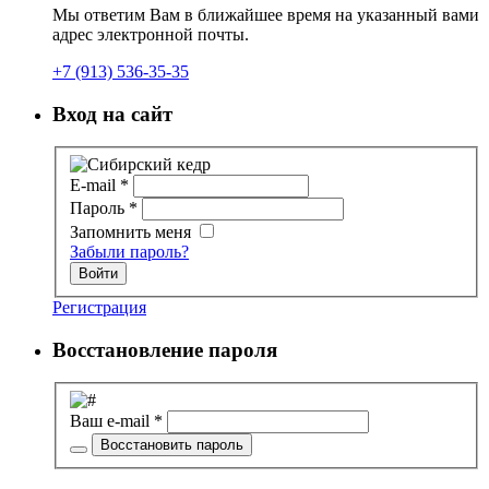
Мы ответим Вам в ближайшее время на указанный вами
адрес электронной почты.
+7 (913) 536-35-35
Вход на сайт
E-mail
*
Пароль
*
Запомнить меня
Забыли пароль?
Войти
Регистрация
Восстановление пароля
Ваш e-mail
*
Восстановить пароль