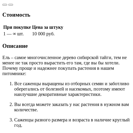
Стоимость
При покупке
Цена за штуку
1 — ∞ шт.
10 000 руб.
Описание
Ель – самое многочисленное дерево сибирской тайги, тем не
менее не так просто вырастить его там, где вы бы хотели.
Почему проще и надежнее покупать растения в нашем
питомнике:
Все саженцы выращены из отборных семян и заботливо
оберегались от болезней и насекомых, поэтому имеют
наилучшие декоративные характеристики.
Вы всегда можете заказать у нас растения в нужном вам
количестве.
Саженцы разного размера и возраста в наличие круглый
год.